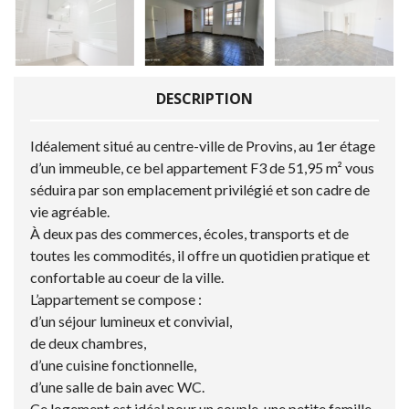
DESCRIPTION
Idéalement situé au centre-ville de Provins, au 1er étage
d’un immeuble, ce bel appartement F3 de 51,95 m² vous
séduira par son emplacement privilégié et son cadre de
vie agréable.
À deux pas des commerces, écoles, transports et de
toutes les commodités, il offre un quotidien pratique et
confortable au coeur de la ville.
L’appartement se compose :
d’un séjour lumineux et convivial,
de deux chambres,
d’une cuisine fonctionnelle,
d’une salle de bain avec WC.
Ce logement est idéal pour un couple, une petite famille