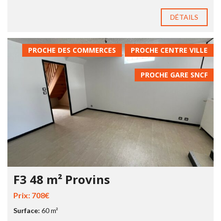
DÉTAILS
PROCHE DES COMMERCES
PROCHE CENTRE VILLE
PROCHE GARE SNCF
F3 48 m² Provins
Prix: 708€
Surface:
60 m²