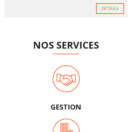
DÉTAILS
NOS SERVICES
GESTION