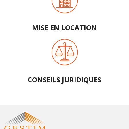
MISE EN LOCATION
CONSEILS JURIDIQUES