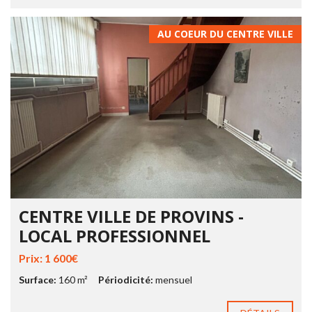
AU COEUR DU CENTRE VILLE
CENTRE VILLE DE PROVINS -
LOCAL PROFESSIONNEL
Prix: 1 600€
Surface:
160 m²
Périodicité:
mensuel