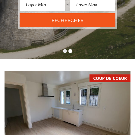
RECHERCHER
COUP DE COEUR