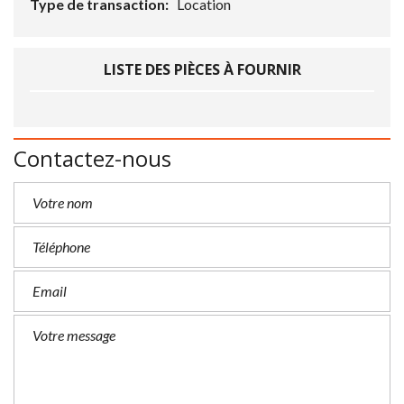
Type de transaction:
Location
LISTE DES PIÈCES À FOURNIR
Contactez-nous