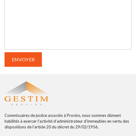
Commissaires de justice associés à Provins, nous sommes dûment
habilités à exercer l’activité d’administrateur d’immeubles en vertu des
dispositions de l’article 20 du décret du 29/02/1956.