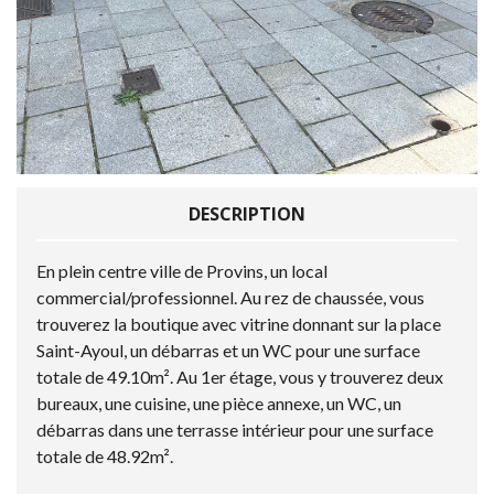
DESCRIPTION
En plein centre ville de Provins, un local
commercial/professionnel. Au rez de chaussée, vous
trouverez la boutique avec vitrine donnant sur la place
Saint-Ayoul, un débarras et un WC pour une surface
totale de 49.10m². Au 1er étage, vous y trouverez deux
bureaux, une cuisine, une pièce annexe, un WC, un
débarras dans une terrasse intérieur pour une surface
totale de 48.92m².