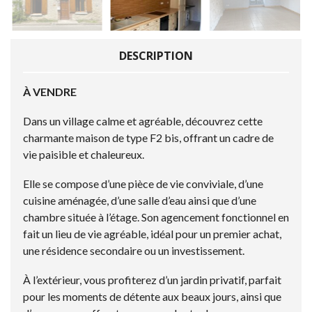
DESCRIPTION
À VENDRE
Dans un village calme et agréable, découvrez cette
charmante maison de type F2 bis, offrant un cadre de
vie paisible et chaleureux.
Elle se compose d’une pièce de vie conviviale, d’une
cuisine aménagée, d’une salle d’eau ainsi que d’une
chambre située à l’étage. Son agencement fonctionnel en
fait un lieu de vie agréable, idéal pour un premier achat,
une résidence secondaire ou un investissement.
À l’extérieur, vous profiterez d’un jardin privatif, parfait
pour les moments de détente aux beaux jours, ainsi que