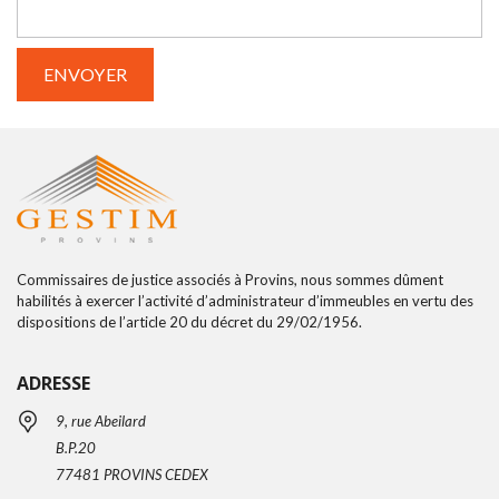
Commissaires de justice associés à Provins, nous sommes dûment
habilités à exercer l’activité d’administrateur d’immeubles en vertu des
dispositions de l’article 20 du décret du 29/02/1956.
ADRESSE
9, rue Abeilard
B.P.20
77481 PROVINS CEDEX