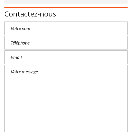
Contactez-nous